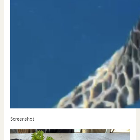
Screenshot