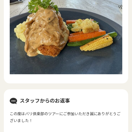
スタッフからのお返事
この度はバリ倶楽部のツアーにご参加いただき誠にありがとうご
ざいました！