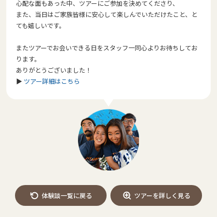
心配な面もあった中、ツアーにご参加を決めてくださり、
また、当日はご家族皆様に安心して楽しんでいただけたこと、と
ても嬉しいです。
またツアーでお会いできる日をスタッフ一同心よりお待ちしてお
ります。
ありがとうございました！
▶︎
ツアー詳細はこちら
体験談一覧に戻る
ツアーを詳しく見る