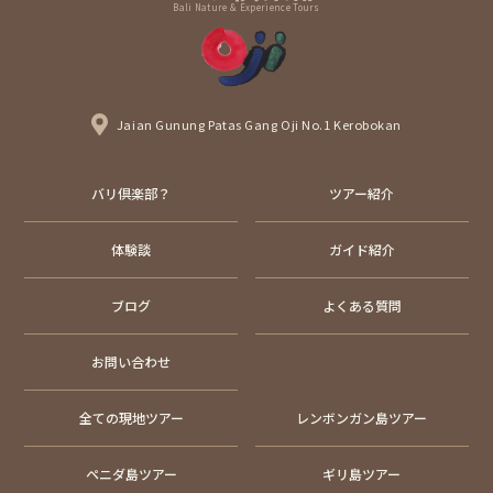
Bali Nature & Experience Tours
Jaian Gunung Patas Gang Oji No.1 Kerobokan
バリ倶楽部？
ツアー紹介
体験談
ガイド紹介
ブログ
よくある質問
お問い合わせ
全ての現地ツアー
レンボンガン島ツアー
ペニダ島ツアー
ギリ島ツアー