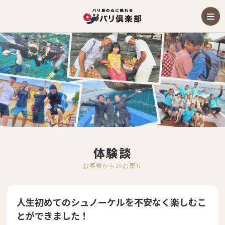
体験談
お客様からのお便り
人生初めてのシュノーケルを不安なく楽しむこ
とができました！