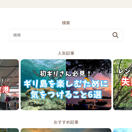
検索
人気記事
おすすめ記事